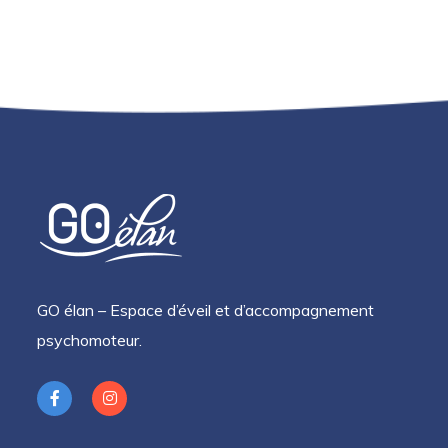
GO élan – Espace d’éveil et d’accompagnement
psychomoteur.