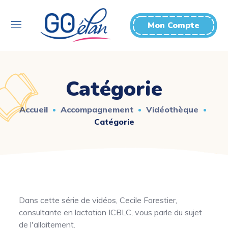
Mon Compte
Catégorie
Accueil
Accompagnement
Vidéothèque
Catégorie
Dans cette série de vidéos, Cecile Forestier,
consultante en lactation ICBLC, vous parle du sujet
de l'allaitement.