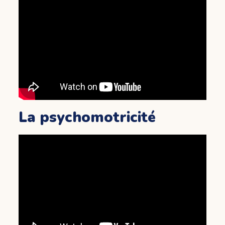
La psychomotricité