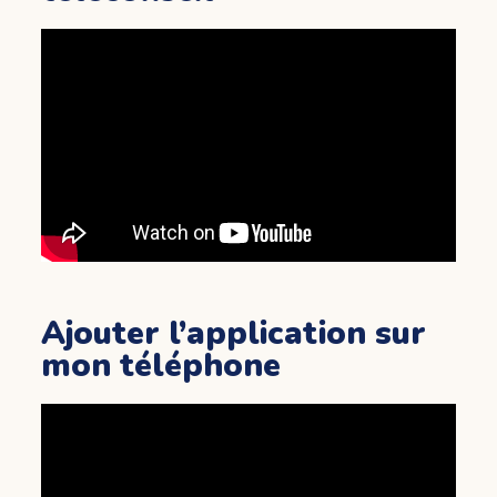
Ajouter l’application sur
mon téléphone