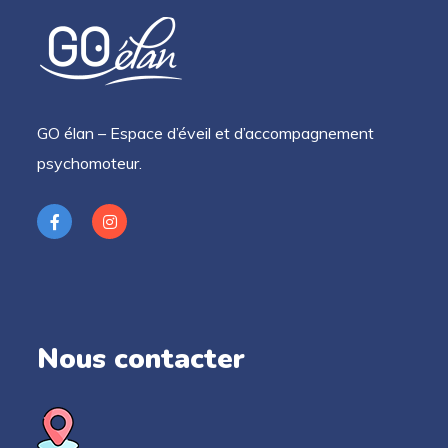
GO élan – Espace d’éveil et d’accompagnement
psychomoteur.
Nous contacter