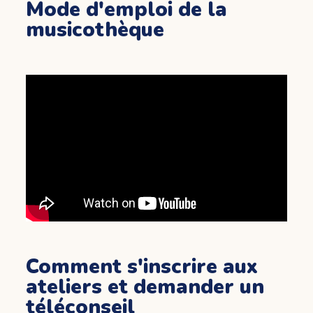
Mode d'emploi de la
musicothèque
Comment s'inscrire aux
ateliers et demander un
téléconseil