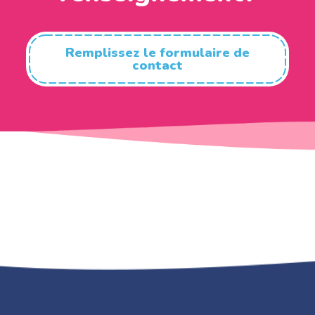
Remplissez le formulaire de
contact