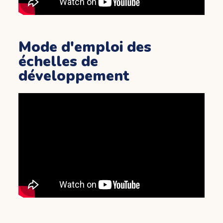
Mode d'emploi des
échelles de
développement