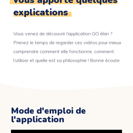
vous apporte quelques
explications
Vous venez de découvrir l’application GO élan ?
Prenez le temps de regarder ces vidéos pour mieux
comprendre comment elle fonctionne, comment
l’utiliser et quelle est sa philosophie ! Bonne écoute
Mode d'emploi de
l'application