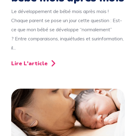
Le développement de bébé mois après mois !
Chaque parent se pose un jour cette question : Est-
ce que mon bébé se développe “normalement”
? Entre comparaisons, inquiétudes et surinformation,
il...
Lire L'article