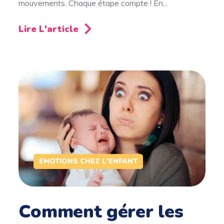
mouvements. Chaque étape compte ! En...
Lire L'article
EMOTIONS CHEZ L'ENFANT
Comment gérer les