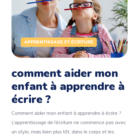
APPRENTISSAGE ET ÉCRITURE
comment aider mon
enfant à apprendre à
écrire ?
Comment aider mon enfant à apprendre à écrire ?
L’apprentissage de l’écriture ne commence pas avec
un stylo, mais bien plus tôt, dans le corps et les