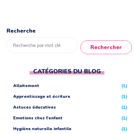
Recherche
Rechercher
CATÉGORIES DU BLOG
Allaitement
(1)
Apprentissage et écriture
(1)
Astuces éducatives
(1)
Emotions chez l'enfant
(1)
Hygiène naturelle infantile
(1)