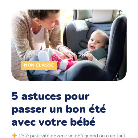
NON CLASSÉ
5 astuces pour
passer un bon été
avec votre bébé
L’été peut vite devenir un défi quand on a un tout