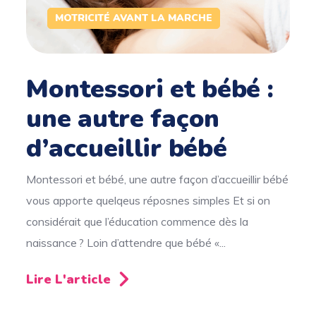
MOTRICITÉ AVANT LA MARCHE
Montessori et bébé :
une autre façon
d’accueillir bébé
Montessori et bébé, une autre façon d’accueillir bébé
vous apporte quelqeus réposnes simples Et si on
considérait que l’éducation commence dès la
naissance ? Loin d’attendre que bébé «...
Lire L'article