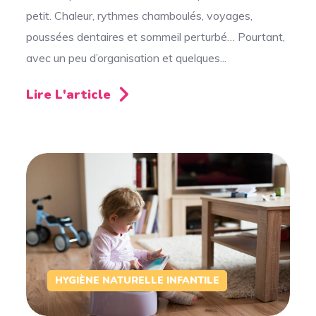
petit. Chaleur, rythmes chamboulés, voyages,
poussées dentaires et sommeil perturbé… Pourtant,
avec un peu d’organisation et quelques...
Lire L'article
HYGIÈNE NATURELLE INFANTILE