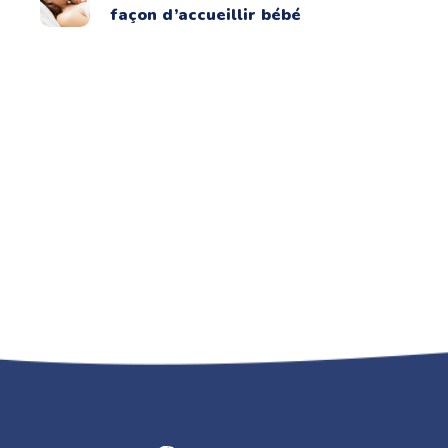
façon d’accueillir bébé