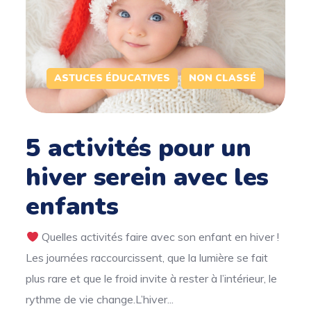
ASTUCES ÉDUCATIVES
NON CLASSÉ
5 activités pour un
hiver serein avec les
enfants
Quelles activités faire avec son enfant en hiver !
Les journées raccourcissent, que la lumière se fait
plus rare et que le froid invite à rester à l’intérieur, le
rythme de vie change.L’hiver...