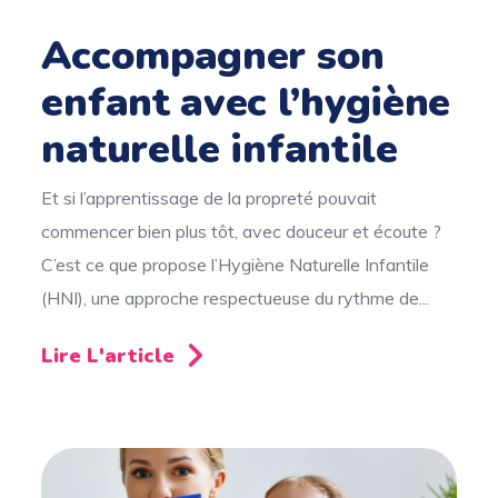
Accompagner son
enfant avec l’hygiène
naturelle infantile
Et si l’apprentissage de la propreté pouvait
commencer bien plus tôt, avec douceur et écoute ?
C’est ce que propose l’Hygiène Naturelle Infantile
(HNI), une approche respectueuse du rythme de...
Lire L'article