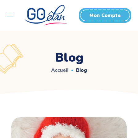
Mon Compte
Blog
Accueil
Blog