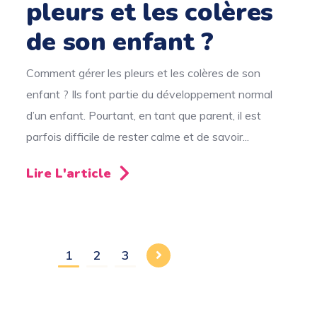
pleurs et les colères
de son enfant ?
Comment gérer les pleurs et les colères de son
enfant ? Ils font partie du développement normal
d’un enfant. Pourtant, en tant que parent, il est
parfois difficile de rester calme et de savoir...
Lire L'article
1
2
3