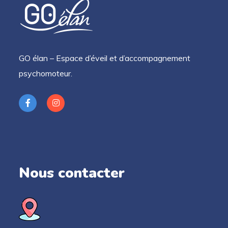
GO élan – Espace d’éveil et d’accompagnement
psychomoteur.
Nous contacter