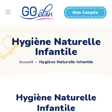
Mon Compte
Hygiène Naturelle
Infantile
Accueil
Hygiène Naturelle Infantile
Hygiène Naturelle
Infantile