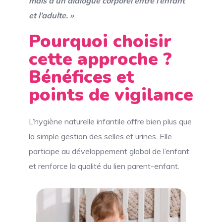
mais d’un dialogue corporel entre l’enfant
et l’adulte. »
Pourquoi choisir
cette approche ?
Bénéfices et
points de vigilance
L’hygiène naturelle infantile offre bien plus que
la simple gestion des selles et urines. Elle
participe au développement global de l’enfant
et renforce la qualité du lien parent-enfant.