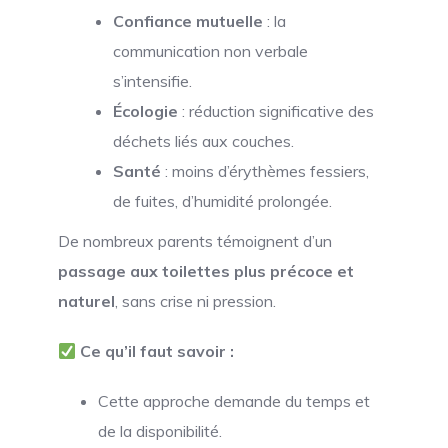
Confiance mutuelle
: la
communication non verbale
s’intensifie.
Écologie
: réduction significative des
déchets liés aux couches.
Santé
: moins d’érythèmes fessiers,
de fuites, d’humidité prolongée.
De nombreux parents témoignent d’un
passage aux toilettes plus précoce et
naturel
, sans crise ni pression.
Ce qu’il faut savoir :
Cette approche demande du temps et
de la disponibilité.