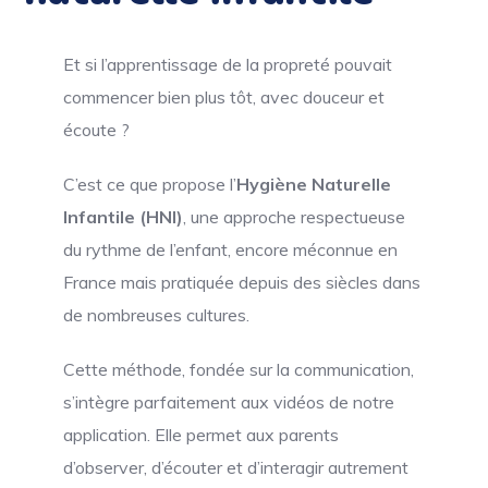
Et si l’apprentissage de la propreté pouvait
commencer bien plus tôt, avec douceur et
écoute ?
C’est ce que propose l’
Hygiène Naturelle
Infantile (HNI)
, une approche respectueuse
du rythme de l’enfant, encore méconnue en
France mais pratiquée depuis des siècles dans
de nombreuses cultures.
Cette méthode, fondée sur la communication,
s’intègre parfaitement aux vidéos de notre
application. Elle permet aux parents
d’observer, d’écouter et d’interagir autrement