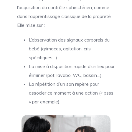
l’acquisition du contrôle sphinctérien, comme
dans l’apprentissage classique de la propreté.
Elle mise sur :
L’observation des signaux corporels du
bébé (grimaces, agitation, cris
spécifiques…).
La mise à disposition rapide d’un lieu pour
éliminer (pot, lavabo, WC, bassin…).
La répétition d’un son repère pour
associer ce moment à une action (« psss
» par exemple).