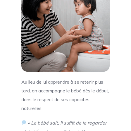
Au lieu de lui apprendre à se retenir plus
tard, on accompagne le bébé dès le début,
dans le respect de ses capacités
naturelles.
« Le bébé sait, il suffit de le regarder