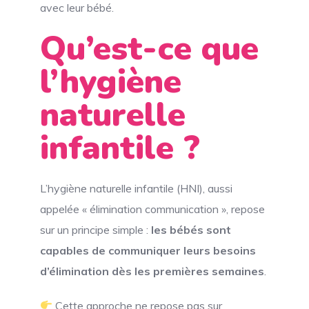
avec leur bébé.
Qu’est-ce que
l’hygiène
naturelle
infantile ?
L’hygiène naturelle infantile (HNI), aussi
appelée « élimination communication », repose
sur un principe simple :
les bébés sont
capables de communiquer leurs besoins
d’élimination dès les premières semaines
.
Cette approche ne repose pas sur