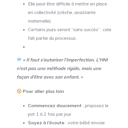
Elle peut être difficile à mettre en place
en collectivité (crèche, assistante
maternelle).
Certains jours seront “sans succès” : cela
fait partie du processus.
« Il faut s’autoriser l’imperfection. L’HNI
n’est pas une méthode rigide, mais une
façon d’être avec son enfant. »
Pour aller plus loin
Commencez doucement
: proposez le
pot 1 à 2 fois par jour.
Soyez à l’écoute
: votre bébé envoie