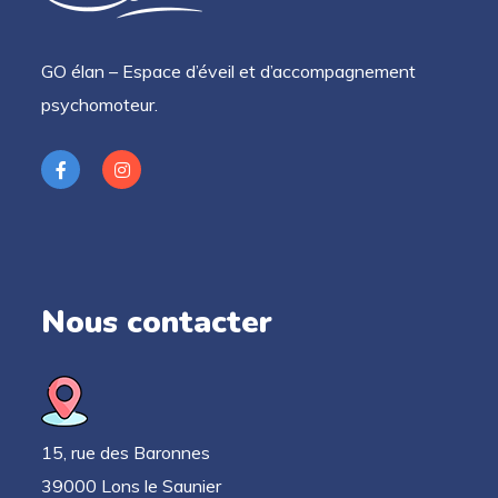
GO élan – Espace d’éveil et d’accompagnement
psychomoteur.
Nous contacter
15, rue des Baronnes
39000 Lons le Saunier