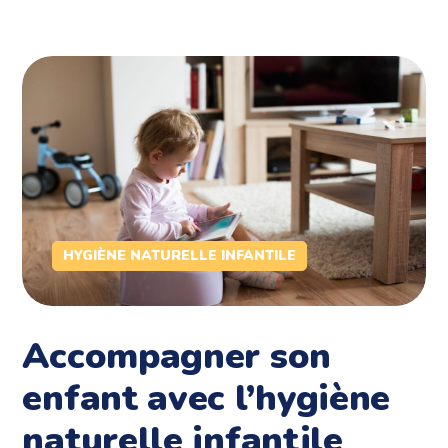
HYGIÈNE NATURELLE INFANTILE
Accompagner son
enfant avec l’hygiène
naturelle infantile