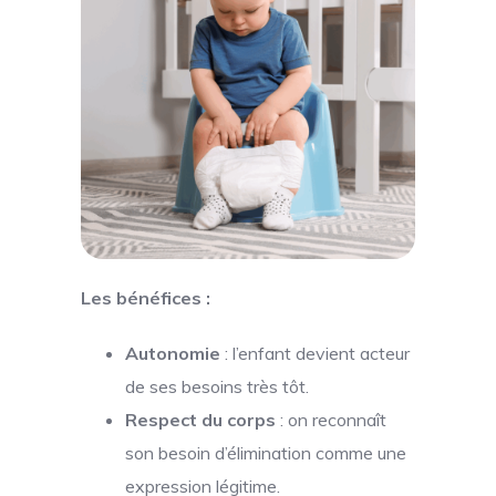
Les bénéfices :
Autonomie
: l’enfant devient acteur
de ses besoins très tôt.
Respect du corps
: on reconnaît
son besoin d’élimination comme une
expression légitime.