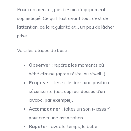
Pour commencer, pas besoin d’équipement
sophistiqué. Ce qu’il faut avant tout, c’est de
l’attention, de la régularité et… un peu de lâcher
prise.
Voici les étapes de base :
Observer
: repérez les moments où
bébé élimine (après tétée, au réveil…).
Proposer
: tenez-le dans une position
sécurisante (accroupi au-dessus d’un
lavabo, par exemple).
Accompagner
: faites un son (« psss »)
pour créer une association.
Répéter
: avec le temps, le bébé