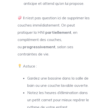
anticipe et attend qu’on lui propose.
Il n’est pas question ici de supprimer les
couches immédiatement. On peut
pratiquer la HNI
partiellement
, en
complément des couches,
ou
progressivement
, selon ses
contraintes de vie.
Astuce :
Gardez une bassine dans la salle de
bain ou une couche lavable ouverte.
Notez les heures d’élimination dans
un petit carnet pour mieux repérer le
rythme de votre enfant.