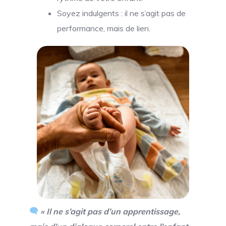
Soyez indulgents : il ne s’agit pas de
performance, mais de lien.
« Il ne s’agit pas d’un apprentissage,