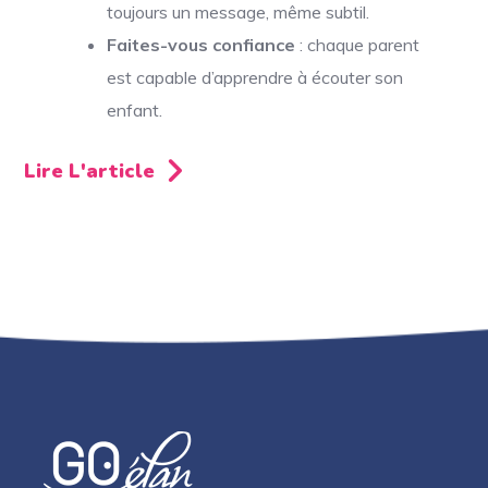
toujours un message, même subtil.
Faites-vous confiance
: chaque parent
est capable d’apprendre à écouter son
enfant.
Lire L'article