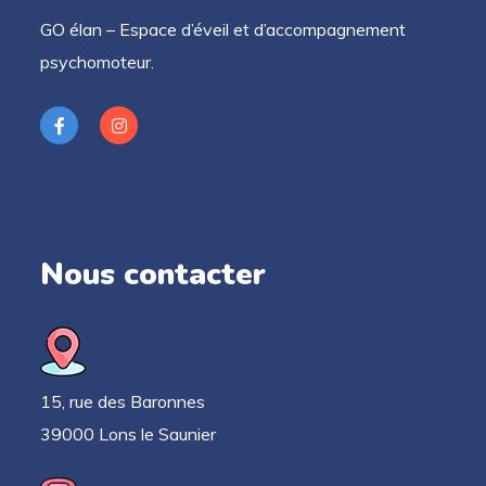
GO élan – Espace d’éveil et d’accompagnement
psychomoteur.
Nous contacter
15, rue des Baronnes
39000 Lons le Saunier