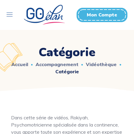
Mon Compte
Catégorie
Accueil
Accompagnement
Vidéothèque
Catégorie
Dans cette série de vidéos, Rokiyah,
Psychomotricienne spécialisée dans la continence,
vous apporte toute son expérience et son expertise