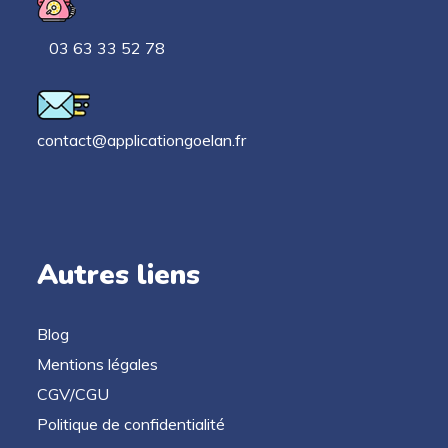
03 63 33 52 78
contact@applicationgoelan.fr
Autres liens
Blog
Mentions légales
CGV/CGU
Politique de confidentialité