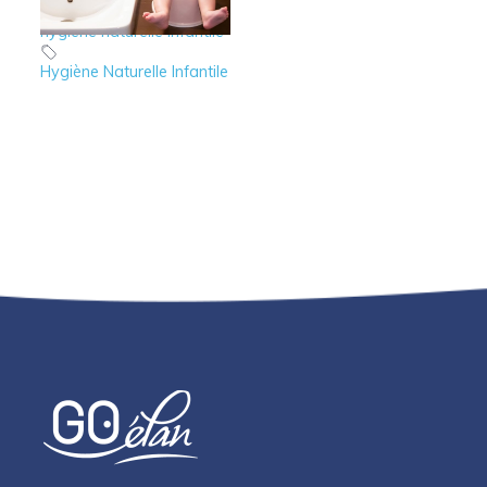
hygiène naturelle infantile
Hygiène Naturelle Infantile