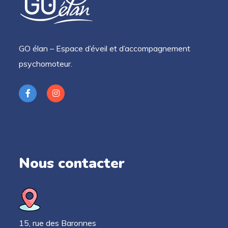
GO élan – Espace d’éveil et d’accompagnement
psychomoteur.
Nous contacter
15, rue des Baronnes