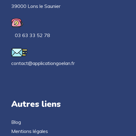
39000 Lons le Saunier
03 63 33 52 78
contact@applicationgoelan.fr
Autres liens
Blog
Mentions légales