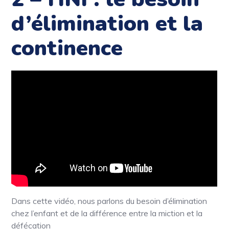
d’élimination et la
continence
Dans cette vidéo, nous parlons du besoin d’élimination
chez l’enfant et de la différence entre la miction et la
défécation