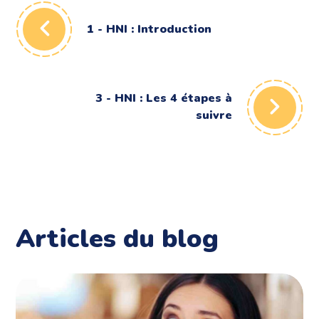
1 - HNI : Introduction
3 - HNI : Les 4 étapes à
suivre
Articles du blog