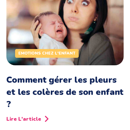
EMOTIONS CHEZ L'ENFANT
Comment gérer les pleurs
et les colères de son enfant
?
Lire L'article