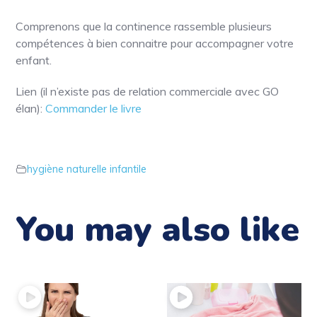
Comprenons que la continence rassemble plusieurs
compétences à bien connaitre pour accompagner votre
enfant.
Lien (il n’existe pas de relation commerciale avec GO
élan):
Commander le livre
hygiène naturelle infantile
You may also like