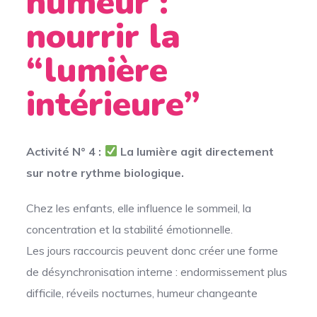
humeur :
nourrir la
“lumière
intérieure”
Activité N° 4 :
La lumière agit directement
sur notre rythme biologique.
Chez les enfants, elle influence le sommeil, la
concentration et la stabilité émotionnelle.
Les jours raccourcis peuvent donc créer une forme
de désynchronisation interne : endormissement plus
difficile, réveils nocturnes, humeur changeante