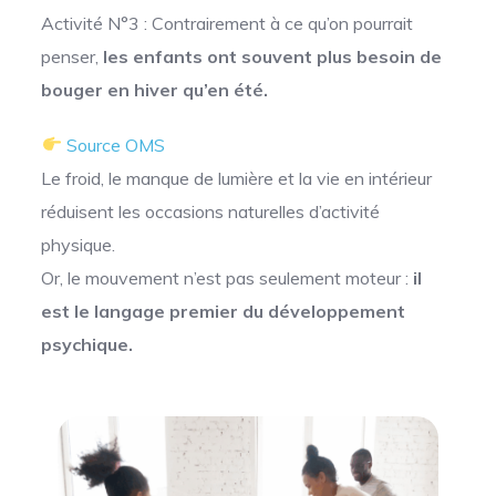
Activité N°3 : Contrairement à ce qu’on pourrait
penser,
les enfants ont souvent plus besoin de
bouger en hiver qu’en été.
Source OMS
Le froid, le manque de lumière et la vie en intérieur
réduisent les occasions naturelles d’activité
physique.
Or, le mouvement n’est pas seulement moteur :
il
est le langage premier du développement
psychique.