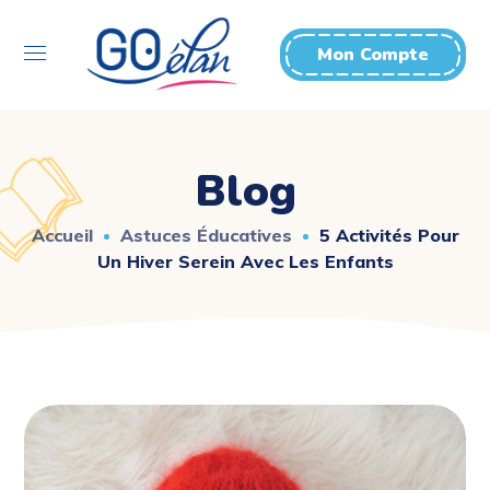
Mon Compte
Blog
Accueil
Astuces Éducatives
5 Activités Pour
Un Hiver Serein Avec Les Enfants