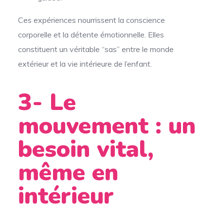
Ces expériences nourrissent la conscience
corporelle et la détente émotionnelle. Elles
constituent un véritable “sas” entre le monde
extérieur et la vie intérieure de l’enfant.
3- Le
mouvement : un
besoin vital,
même en
intérieur