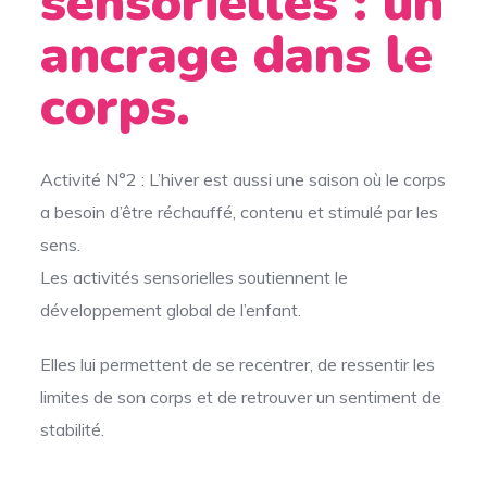
sensorielles : un
ancrage dans le
corps.
Activité N°2 : L’hiver est aussi une saison où le corps
a besoin d’être réchauffé, contenu et stimulé par les
sens.
Les activités sensorielles soutiennent le
développement global de l’enfant.
Elles lui permettent de se recentrer, de ressentir les
limites de son corps et de retrouver un sentiment de
stabilité.