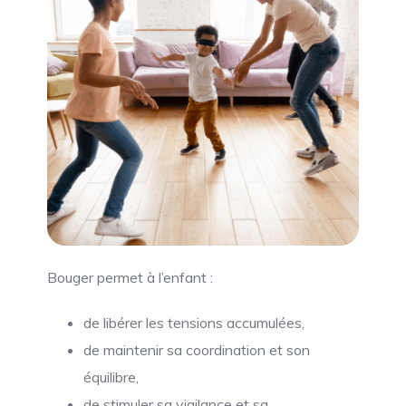
Bouger permet à l’enfant :
de libérer les tensions accumulées,
de maintenir sa coordination et son
équilibre,
de stimuler sa vigilance et sa