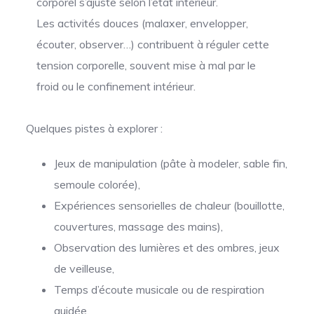
corporel s’ajuste selon l’état intérieur.
Les activités douces (malaxer, envelopper,
écouter, observer…) contribuent à réguler cette
tension corporelle, souvent mise à mal par le
froid ou le confinement intérieur.
Quelques pistes à explorer :
Jeux de manipulation (pâte à modeler, sable fin,
semoule colorée),
Expériences sensorielles de chaleur (bouillotte,
couvertures, massage des mains),
Observation des lumières et des ombres, jeux
de veilleuse,
Temps d’écoute musicale ou de respiration
guidée.