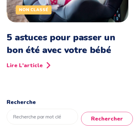
NON CLASSÉ
5 astuces pour passer un
bon été avec votre bébé
Lire L'article
Recherche
Rechercher