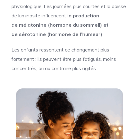
physiologique. Les journées plus courtes et la baisse
de luminosité influencent
la production
de mélatonine (hormone du sommeil) et
de sérotonine (hormone de l’humeur).
Les enfants ressentent ce changement plus
fortement : ils peuvent être plus fatigués, moins
concentrés, ou au contraire plus agités.