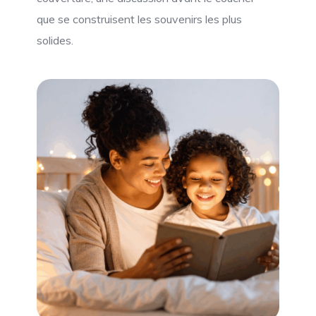
que se construisent les souvenirs les plus
solides.