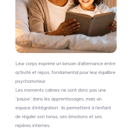
Leur corps exprime un besoin d’alternance entre
activité et repos, fondamental pour leur équilibre
psychomoteur.
Les moments calmes ne sont donc pas une
“pause” dans les apprentissages, mais un
espace d’intégration : ils permettent à l’enfant
de réguler son tonus, ses émotions et ses
repères internes.