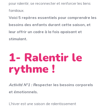
pour ralentir, se reconnecter et renforcer les liens
familiaux.
Voici 5 repères essentiels pour comprendre les
besoins des enfants durant cette saison, et
leur offrir un cadre à la fois apaisant et
stimulant.
1- Ralentir le
rythme !
Activité N°1 : R
especter les besoins corporels
et émotionnels.
L’hiver est une saison de ralentissement