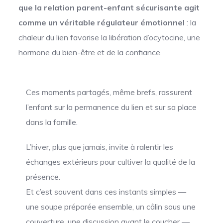
que la relation parent-enfant sécurisante agit
comme un véritable régulateur émotionnel
: la
chaleur du lien favorise la libération d’ocytocine, une
hormone du bien-être et de la confiance.
Ces moments partagés, même brefs, rassurent
l’enfant sur la permanence du lien et sur sa place
dans la famille.
L’hiver, plus que jamais, invite à ralentir les
échanges extérieurs pour cultiver la qualité de la
présence.
Et c’est souvent dans ces instants simples —
une soupe préparée ensemble, un câlin sous une
couverture, une discussion avant le coucher —