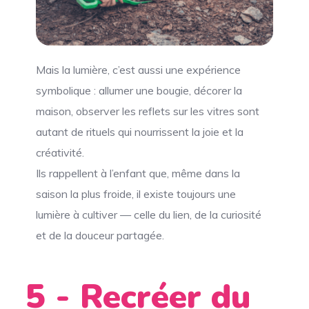
Mais la lumière, c’est aussi une expérience
symbolique : allumer une bougie, décorer la
maison, observer les reflets sur les vitres sont
autant de rituels qui nourrissent la joie et la
créativité.
Ils rappellent à l’enfant que, même dans la
saison la plus froide, il existe toujours une
lumière à cultiver — celle du lien, de la curiosité
et de la douceur partagée.
5 - Recréer du