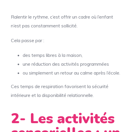
Ralentir le rythme, c’est offrir un cadre où l’enfant
n’est pas constamment sollicité.
Cela passe par :
des temps libres à la maison,
une réduction des activités programmées
ou simplement un retour au calme après l’école.
Ces temps de respiration favorisent la sécurité
intérieure et la disponibilité relationnelle.
2- Les activités