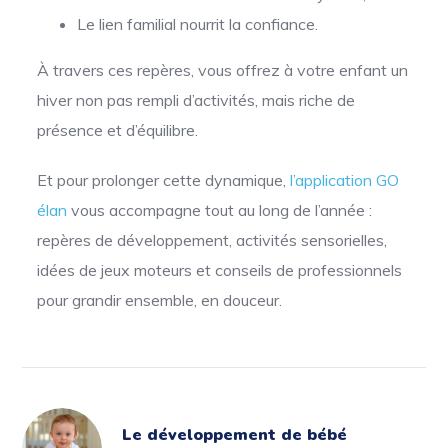
Le lien familial nourrit la confiance.
À travers ces repères, vous offrez à votre enfant un
hiver non pas rempli d’activités, mais riche de
présence et d’équilibre.
Et pour prolonger cette dynamique,
l’application GO
élan
vous accompagne tout au long de l’année :
repères de développement, activités sensorielles,
idées de jeux moteurs et conseils de professionnels
pour grandir ensemble, en douceur.
Le développement de bébé