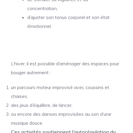
concentration,
d’ajuster son tonus corporel et son état
émotionnel.
L’hiver, il est possible d’aménager des espaces pour
bouger autrement :
un parcours moteur improvisé avec coussins et
chaises,
des jeux d’équilibre, de lancer,
ou encore des danses improvisées au son d’une
musique douce.
Ces activités soutiennent l’autorégulation du