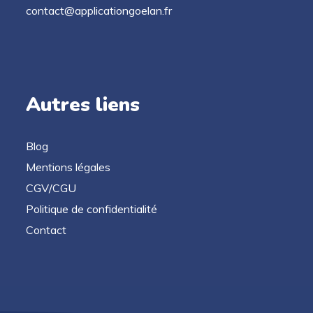
contact@applicationgoelan.fr
Autres liens
Blog
Mentions légales
CGV/CGU
Politique de confidentialité
Contact