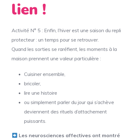
lien !
Activité N° 5 : Enfin, l’hiver est une saison du repli
protecteur : un temps pour se retrouver.
Quand les sorties se raréfient, les moments à la
maison prennent une valeur particulière :
Cuisiner ensemble,
bricoler,
lire une histoire
ou simplement parler du jour qui s’achève
deviennent des rituels d’attachement
puissants.
Les neurosciences affectives ont montré