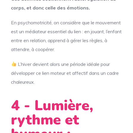
corps, et donc celle des émotions.
En psychomotricité, on considère que le mouvement
est un médiateur essentiel du lien : en jouant, l’enfant
entre en relation, apprend à gérer les règles, à
attendre, à coopérer.
L’hiver devient alors une période idéale pour
développer ce lien moteur et affectif dans un cadre
chaleureux.
4 - Lumière,
rythme et