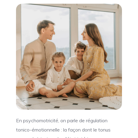
En psychomotricité, on parle de régulation
tonico-émotionnelle : la façon dont le tonus