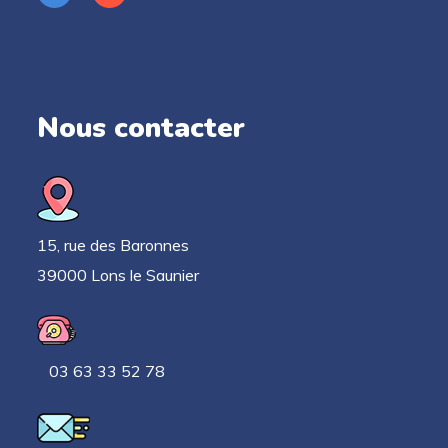
Nous contacter
15, rue des Baronnes
39000 Lons le Saunier
03 63 33 52 78