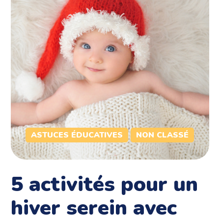
ASTUCES ÉDUCATIVES
NON CLASSÉ
5 activités pour un
hiver serein avec