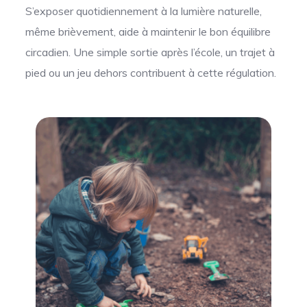
S’exposer quotidiennement à la lumière naturelle,
même brièvement, aide à maintenir le bon équilibre
circadien. Une simple sortie après l’école, un trajet à
pied ou un jeu dehors contribuent à cette régulation.