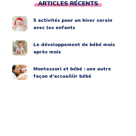
ARTICLES RÉCENTS
5 activités pour un hiver serein
avec les enfants
Le développement de bébé mois
après mois
Montessori et bébé : une autre
façon d’accueillir bébé