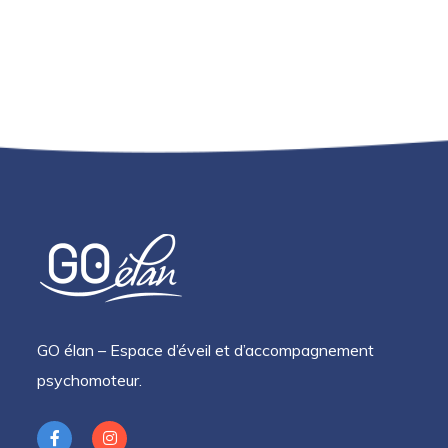
GO élan – Espace d’éveil et d’accompagnement
psychomoteur.