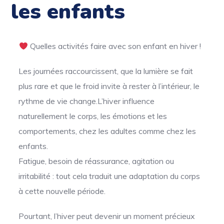
les enfants
Quelles activités faire avec son enfant en hiver !
Les journées raccourcissent, que la lumière se fait
plus rare et que le froid invite à rester à l’intérieur, le
rythme de vie change.L’hiver influence
naturellement le corps, les émotions et les
comportements, chez les adultes comme chez les
enfants.
Fatigue, besoin de réassurance, agitation ou
irritabilité : tout cela traduit une adaptation du corps
à cette nouvelle période.
Pourtant, l’hiver peut devenir un moment précieux