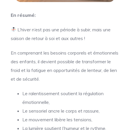
En résumé:
L’hiver n’est pas une période à subir, mais une
saison de retour à soi et aux autres !
En comprenant les besoins corporels et émotionnels
des enfants, il devient possible de transformer le
froid et la fatigue en opportunités de lenteur, de lien
et de sécurité.
Le ralentissement soutient la régulation
émotionnelle,
Le sensoriel ancre le corps et rassure,
Le mouvement libère les tensions,
La lumière soutient l’humeur et le rythme,