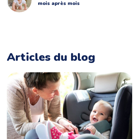
mois après mois
Articles du blog