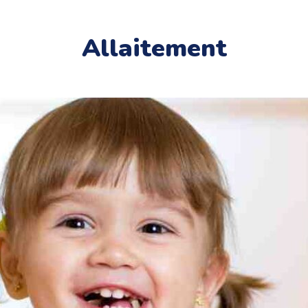
Allaitement