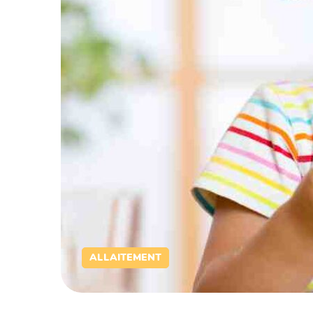
ALLAITEMENT