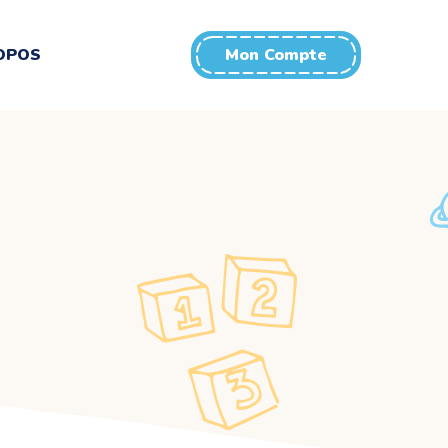
OPOS
Mon Compte