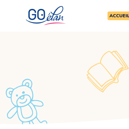
ACCUEI