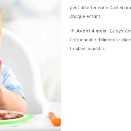
peut débuter entre
4 et 6 mo
chaque enfant.
Avant 4 mois
: Le systèm
l’introduction d’aliments soli
troubles digestifs.