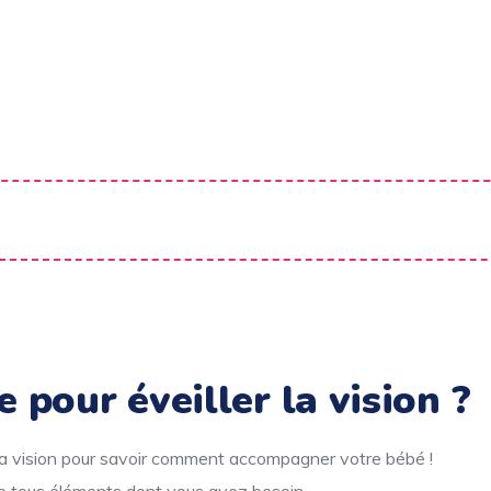
e pour éveiller la vision ?
a vision pour savoir comment accompagner votre bébé !