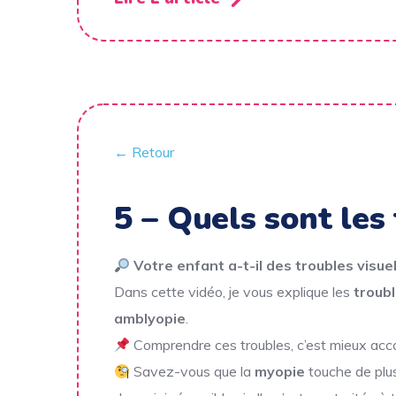
← Retour
5 – Quels sont les 
Votre enfant a-t-il des troubles visuel
Dans cette vidéo, je vous explique les
troubl
amblyopie
.
Comprendre ces troubles, c’est mieux ac
Savez-vous que la
myopie
touche de plus