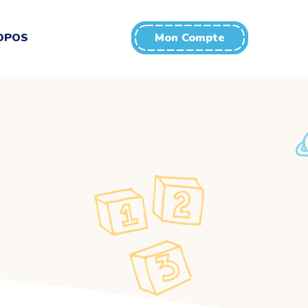
OPOS
Mon Compte