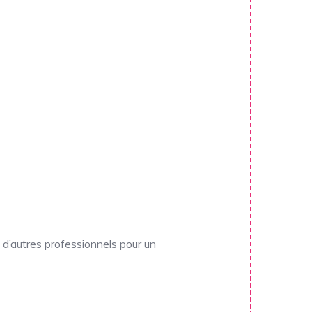
c d’autres professionnels pour un