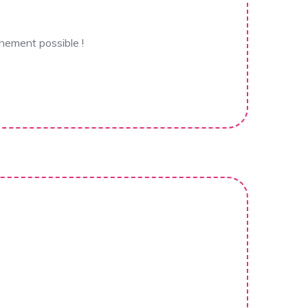
gnement possible !