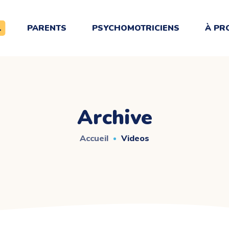
L
PARENTS
PSYCHOMOTRICIENS
À PR
Archive
Accueil
Videos