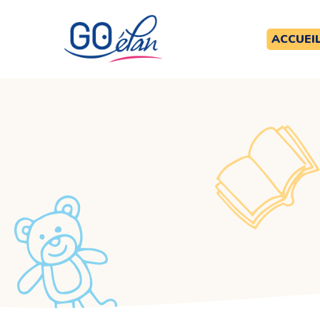
ACCUEI