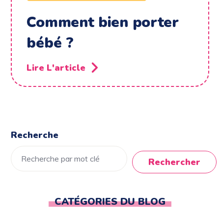
Comment bien porter
bébé ?
Lire L'article
Recherche
Rechercher
CATÉGORIES DU BLOG