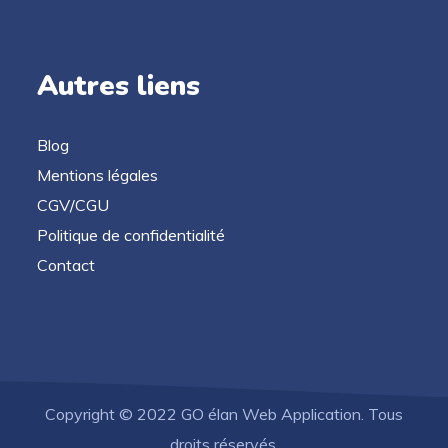
Autres liens
Blog
Mentions légales
CGV/CGU
Politique de confidentialité
Contact
Copyright © 2022 GO élan Web Application. Tous
droits réservés.