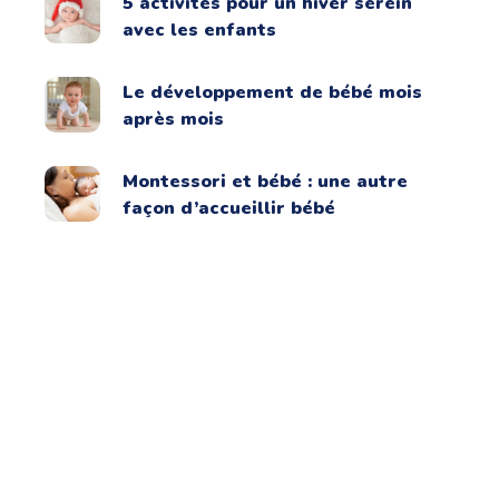
5 activités pour un hiver serein
avec les enfants
Le développement de bébé mois
après mois
Montessori et bébé : une autre
façon d’accueillir bébé