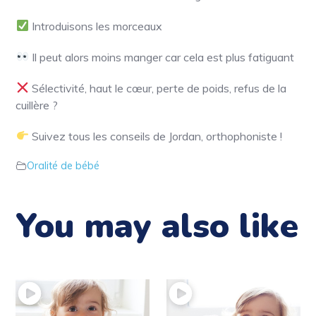
Introduisons les morceaux
Il peut alors moins manger car cela est plus fatiguant
Sélectivité, haut le cœur, perte de poids, refus de la
cuillère ?
Suivez tous les conseils de Jordan, orthophoniste !
Oralité de bébé
You may also like