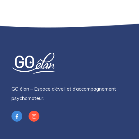
GO élan – Espace d’éveil et d’accompagnement
psychomoteur.