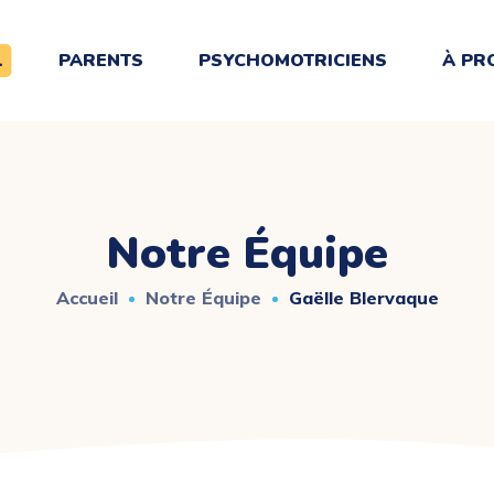
L
PARENTS
PSYCHOMOTRICIENS
À PR
Notre Équipe
Accueil
Notre Équipe
Gaëlle Blervaque