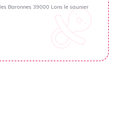
des Baronnes 39000 Lons le saunier