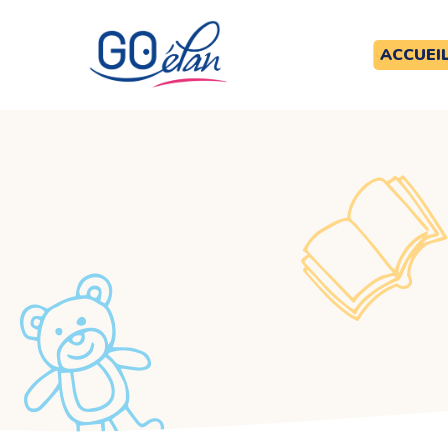
ACCUEI