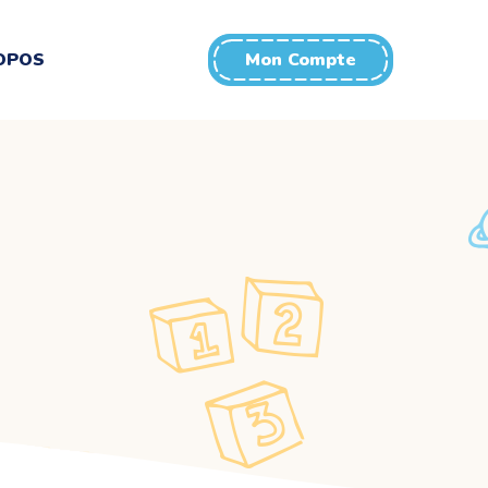
OPOS
Mon Compte