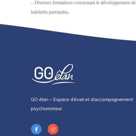
– Diverses formations concernant le développement de 
habiletés parentales.
GO élan – Espace d’éveil et d’accompagnement
psychomoteur.