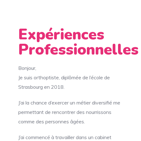
Expériences
Professionnelles
Bonjour,
Je suis orthoptiste, diplômée de l’école de
Strasbourg en 2018.
J’ai la chance d’exercer un métier diversifié me
permettant de rencontrer des nourrissons
comme des personnes âgées.
J’ai commencé à travailler dans un cabinet