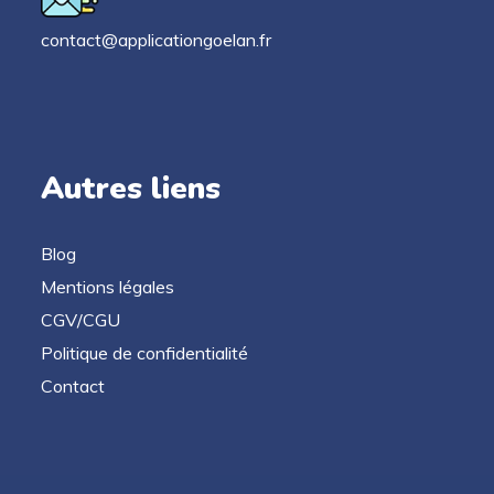
contact@applicationgoelan.fr
Autres liens
Blog
Mentions légales
CGV/CGU
Politique de confidentialité
Contact