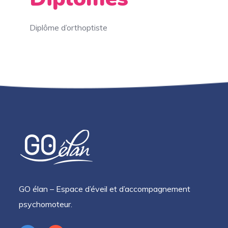
Diplôme d’orthoptiste
GO élan – Espace d’éveil et d’accompagnement
psychomoteur.