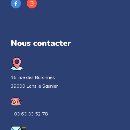
Nous contacter
15, rue des Baronnes
39000 Lons le Saunier
03 63 33 52 78