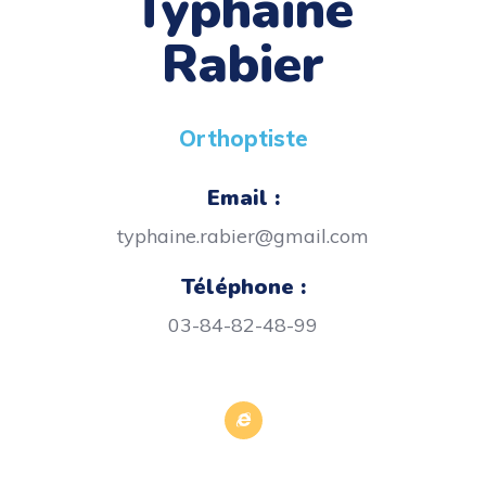
Typhaine
Rabier
Orthoptiste
Email :
typhaine.rabier@gmail.com
Téléphone :
03-84-82-48-99