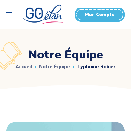
Mon Compte
Notre Équipe
Accueil
Notre Équipe
Typhaine Rabier