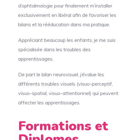
d’ophtalmologie pour finalement m’installer
exclusivement en libéral afin de favoriser les
bilans et la rééducation dans ma pratique.
Appréciant beaucoup les enfants, je me suis
spécialisée dans les troubles des
apprentissages.
De part le bilan neurovisuel, j’évalue les
différents troubles visuels (visuo-perceptif,
visuo-spatial, visuo-attentionnel) qui peuvent
affecter les apprentissages.
Formations et
Diplomes