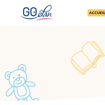
ACCUEI