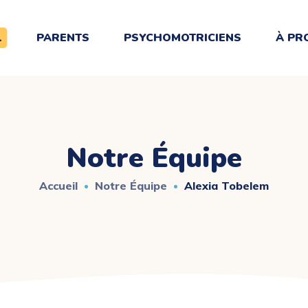
L
PARENTS
PSYCHOMOTRICIENS
À PR
Notre Équipe
Accueil
Notre Équipe
Alexia Tobelem