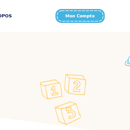
OPOS
Mon Compte