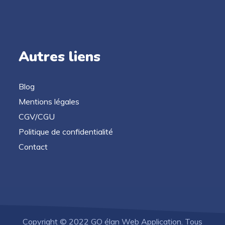
Autres liens
Blog
Mentions légales
CGV/CGU
Politique de confidentialité
Contact
Copyright © 2022 GO élan Web Application. Tous