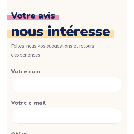
Votre avis
nous intéresse
Faites-nous vos suggestions et retours
d’expériences
Votre nom
Votre e-mail