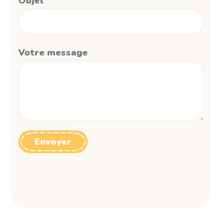
Objet
Votre message