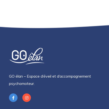
GO élan – Espace d’éveil et d’accompagnement
psychomoteur.