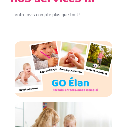
… votre avis compte plus que tout !