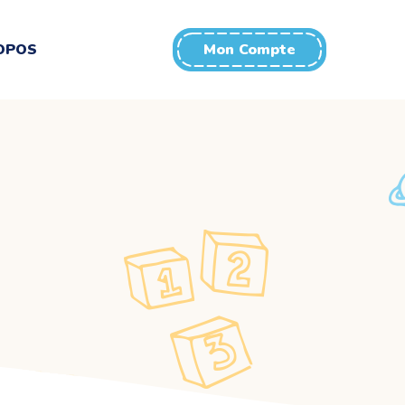
OPOS
Mon Compte