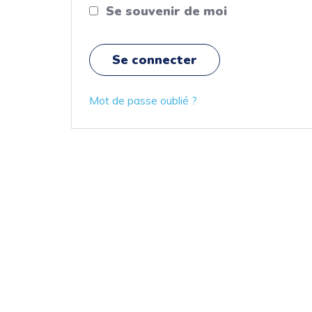
Se souvenir de moi
Mot de passe oublié ?