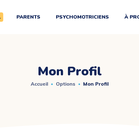
L
PARENTS
PSYCHOMOTRICIENS
À PR
Mon Profil
Accueil
Options
Mon Profil