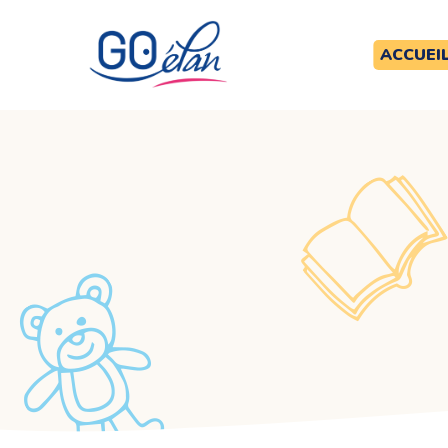
ACCUEI