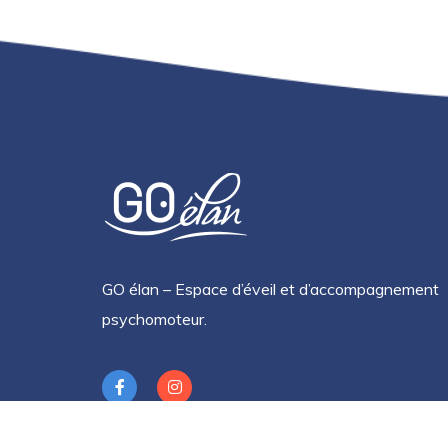
GO élan – Espace d’éveil et d’accompagnement
psychomoteur.