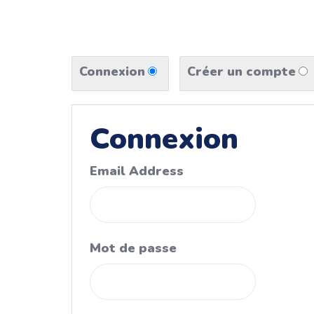
Connexion
Créer un compte
Connexion
Email Address
Mot de passe