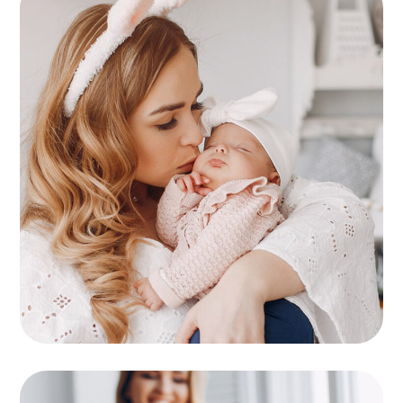
Protection
MOTRICITÉ FINE