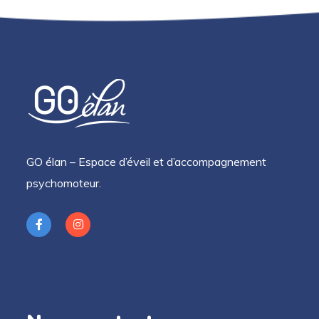
GO élan – Espace d’éveil et d’accompagnement
psychomoteur.