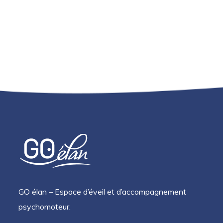
GO élan – Espace d’éveil et d’accompagnement
psychomoteur.