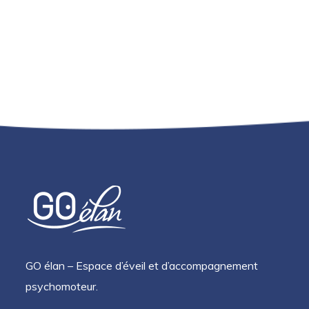
GO élan – Espace d’éveil et d’accompagnement
psychomoteur.