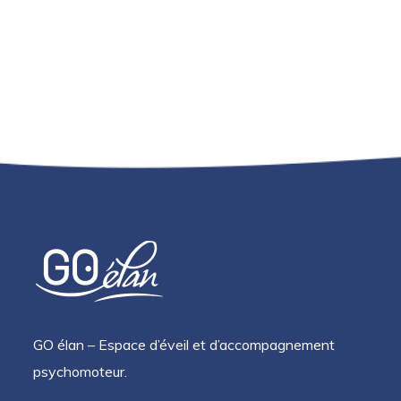
GO élan – Espace d’éveil et d’accompagnement
psychomoteur.