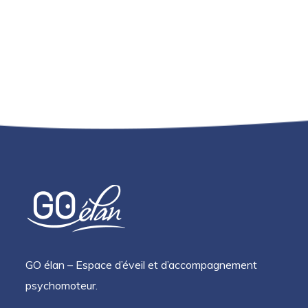
GO élan – Espace d’éveil et d’accompagnement
psychomoteur.