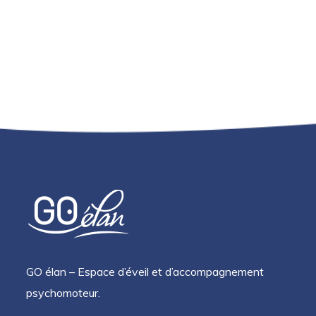
GO élan – Espace d’éveil et d’accompagnement
psychomoteur.