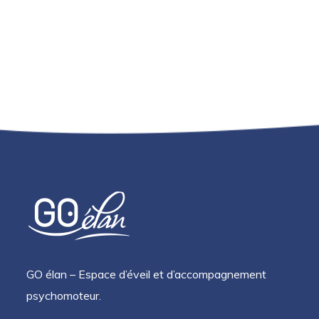
GO élan – Espace d’éveil et d’accompagnement
psychomoteur.