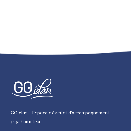
GO élan – Espace d’éveil et d’accompagnement
psychomoteur.