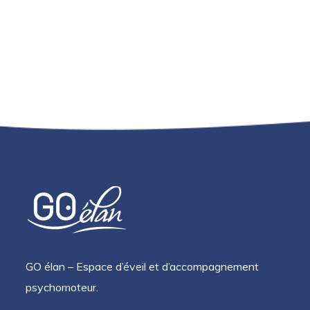
GO élan – Espace d’éveil et d’accompagnement
psychomoteur.