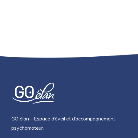
GO élan – Espace d’éveil et d’accompagnement
psychomoteur.