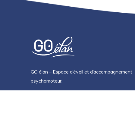
GO élan – Espace d’éveil et d’accompagnement
psychomoteur.