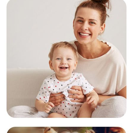
Sorties
MOTRICITÉ FINE