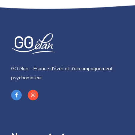
GO élan – Espace d’éveil et d’accompagnement
psychomoteur.