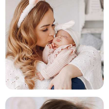
Protection
MOTRICITÉ FINE