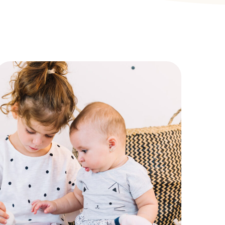
Sécurité
MOTRICITÉ GLOBALE