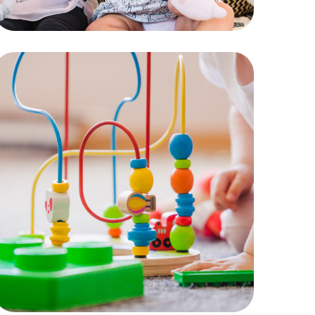
Ateliers
MOTRICITÉ GLOBALE