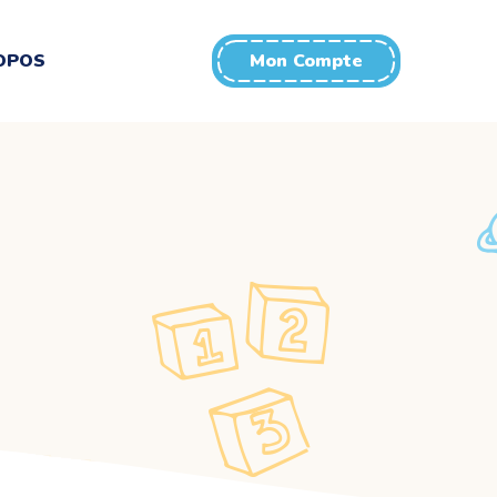
OPOS
Mon Compte