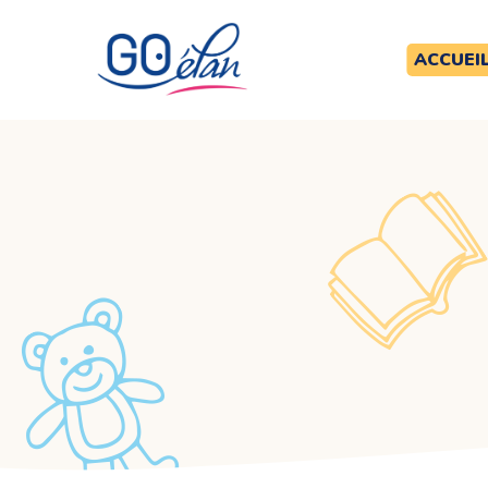
ACCUEI