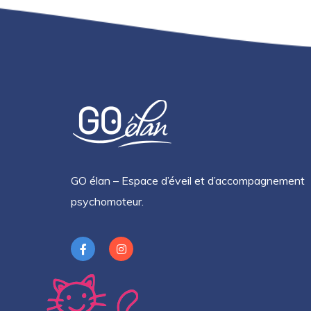
GO élan – Espace d’éveil et d’accompagnement
psychomoteur.