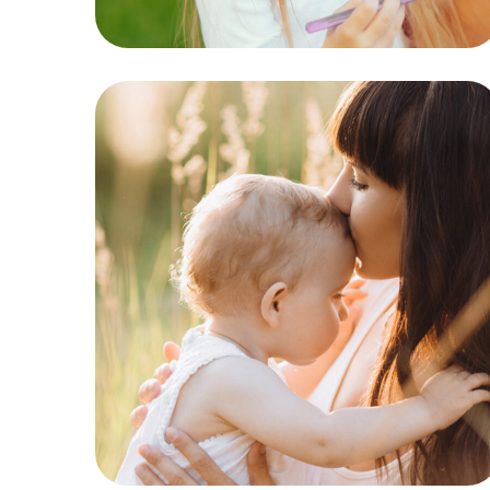
Anniversaire
MOTRICITÉ GLOBALE