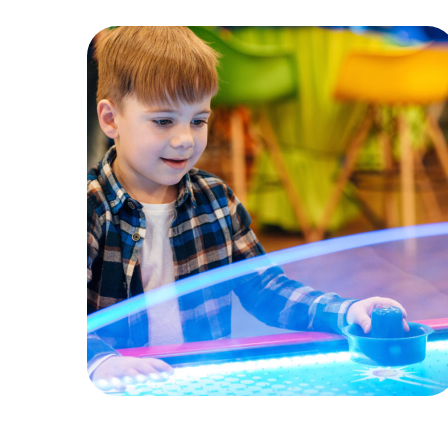
Enfance
MOTRICITÉ FINE