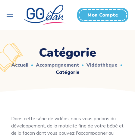
Mon Compte
Catégorie
Accueil
Accompagnement
Vidéothèque
Catégorie
Dans cette série de vidéos, nous vous parlons du
développement, de la motricité fine de votre bébé et
de la façon dont vous pouvez l'accompagner au