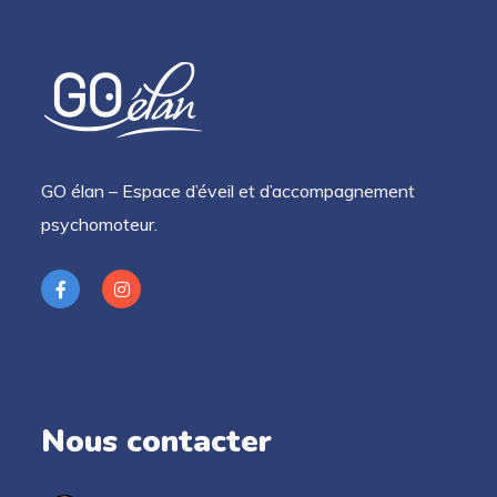
GO élan – Espace d’éveil et d’accompagnement
psychomoteur.
Nous contacter