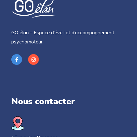
GO élan – Espace d’éveil et d’accompagnement
psychomoteur.
Nous contacter