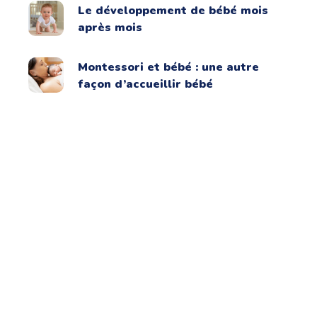
Le développement de bébé mois
après mois
Montessori et bébé : une autre
façon d’accueillir bébé