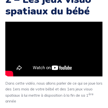
spatiaux du bébé
Dans cette vidéo, nous allons parler de ce qui se joue lors
des 1ers mois de votre bébé et des 1ers jeux visuo
ère
spatiaux à lui mettre à disposition à la fin de sa 1
année