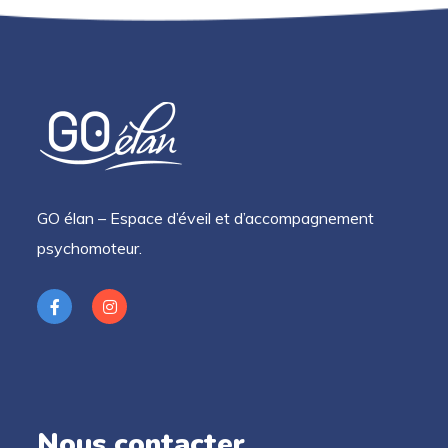
GO élan – Espace d’éveil et d’accompagnement
psychomoteur.
Nous contacter