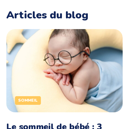
Articles du blog
SOMMEIL
Le sommeil de bébé : 3