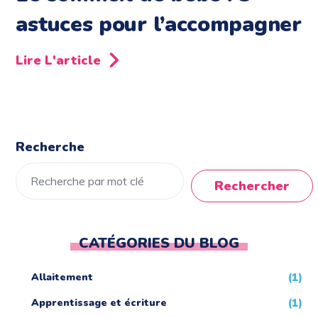
astuces pour l’accompagner
Lire L'article
Recherche
Rechercher
CATÉGORIES DU BLOG
Allaitement
(1)
Apprentissage et écriture
(1)