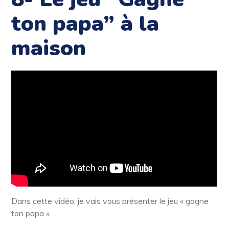
ton papa” à la
maison
Dans cette vidéo, je vais vous présenter le jeu « gagne
ton papa »