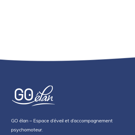
GO élan – Espace d’éveil et d’accompagnement
psychomoteur.