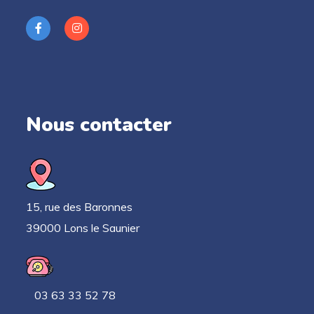
Nous contacter
15, rue des Baronnes
39000 Lons le Saunier
03 63 33 52 78