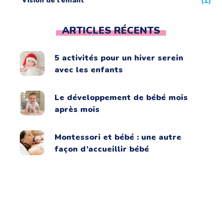
Vision de l'enfant
(1)
ARTICLES RÉCENTS
5 activités pour un hiver serein
avec les enfants
Le développement de bébé mois
après mois
Montessori et bébé : une autre
façon d’accueillir bébé