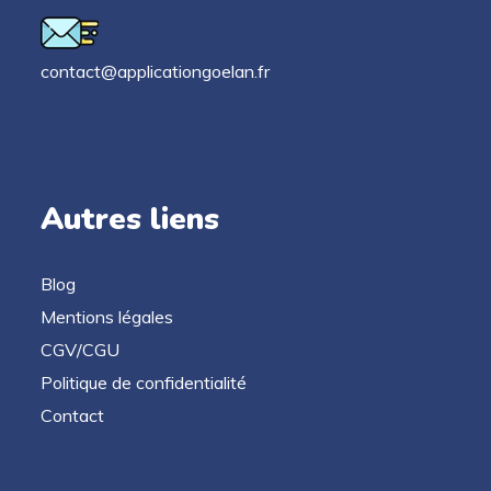
contact@applicationgoelan.fr
Autres liens
Blog
Mentions légales
CGV/CGU
Politique de confidentialité
Contact