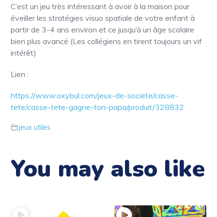
C’est un jeu très intéressant à avoir à la maison pour
éveiller les stratégies visuo spatiale de votre enfant à
partir de 3-4 ans environ et ce jusqu’à un âge scolaire
bien plus avancé (Les collégiens en tirent toujours un vif
intérêt)
Lien :
https://www.oxybul.com/jeux-de-societe/casse-
tete/casse-tete-gagne-ton-papa/produit/328832
jeux utiles
You may also like