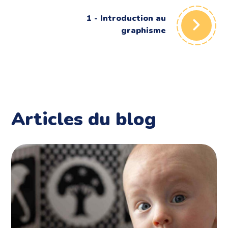
1 - Introduction au
graphisme
Articles du blog