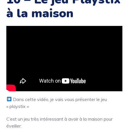
à la maison
Dans cette vidéo, je vais vous présenter le jeu
« playstix »
C’est un jeu très intéressant à avoir à la maison pour
éveiller: