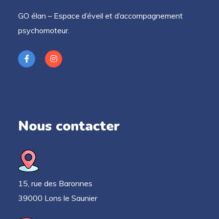
GO élan – Espace d’éveil et d’accompagnement
psychomoteur.
Nous contacter
15, rue des Baronnes
39000 Lons le Saunier