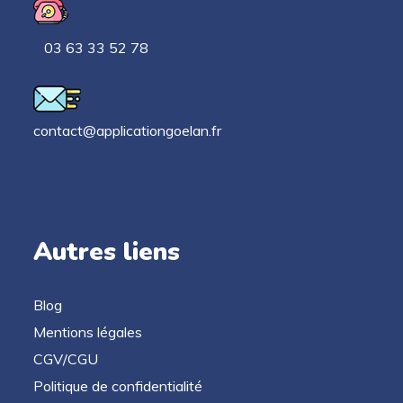
03 63 33 52 78
contact@applicationgoelan.fr
Autres liens
Blog
Mentions légales
CGV/CGU
Politique de confidentialité