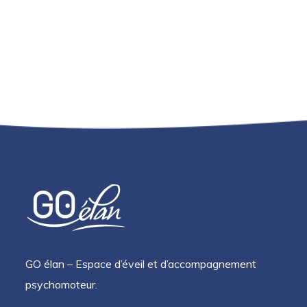
GO élan – Espace d’éveil et d’accompagnement
psychomoteur.