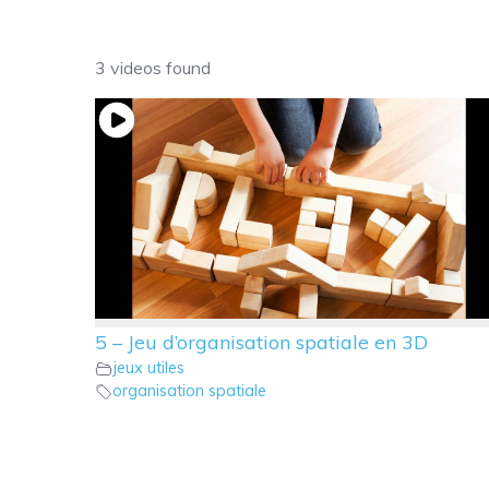
3 videos found
5 – Jeu d’organisation spatiale en 3D
jeux utiles
organisation spatiale