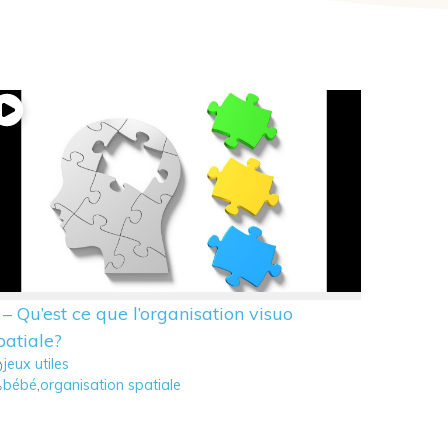
 – Qu’est ce que l’organisation visuo
patiale?
jeux utiles
bébé
,
organisation spatiale