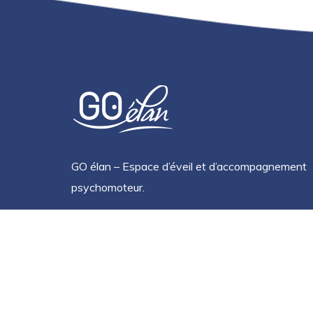
GO élan – Espace d’éveil et d’accompagnement
psychomoteur.