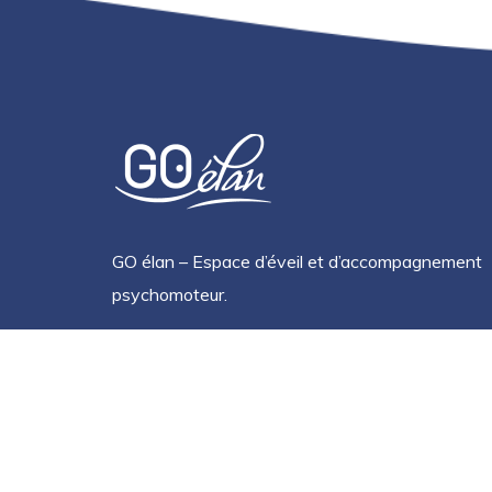
GO élan – Espace d’éveil et d’accompagnement
psychomoteur.