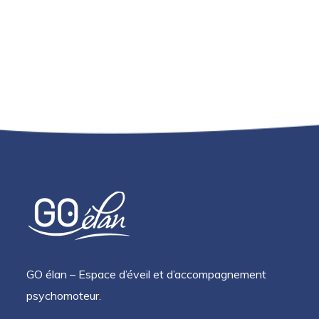
GO élan – Espace d’éveil et d’accompagnement
psychomoteur.