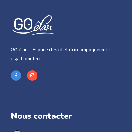
GO élan – Espace d’éveil et d’accompagnement
psychomoteur.
Nous contacter