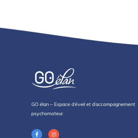
GO élan – Espace d’éveil et d’accompagnement
psychomoteur.