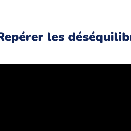
Repérer les déséquilib