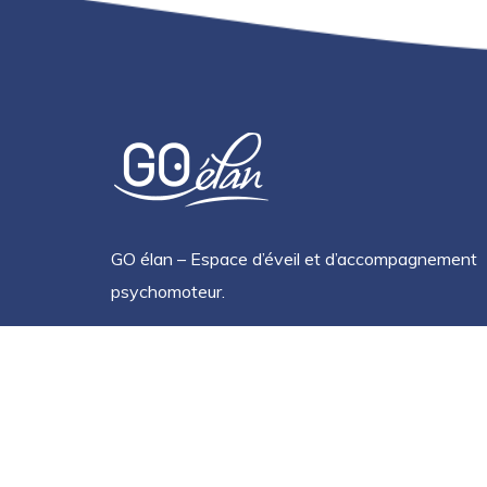
GO élan – Espace d’éveil et d’accompagnement
psychomoteur.