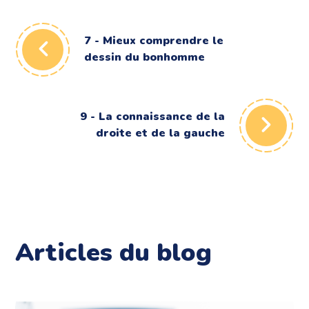
7 - Mieux comprendre le
dessin du bonhomme
9 - La connaissance de la
droite et de la gauche
Articles du blog