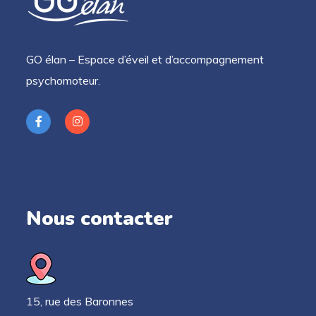
GO élan – Espace d’éveil et d’accompagnement
psychomoteur.
Nous contacter
15, rue des Baronnes