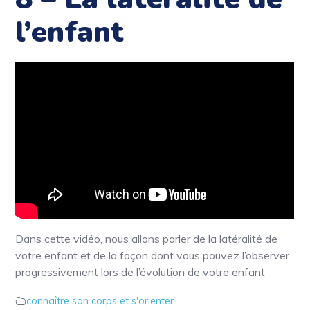
l’enfant
Dans cette vidéo, nous allons parler de la latéralité de
votre enfant et de la façon dont vous pouvez l’observer
progressivement lors de l’évolution de votre enfant
connaître son corps et s'orienter