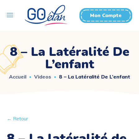
Mon Compte
8 – La Latéralité De
L’enfant
Accueil
Videos
8 – La Latéralité De L’enfant
← Retour
8 – La latéralité de