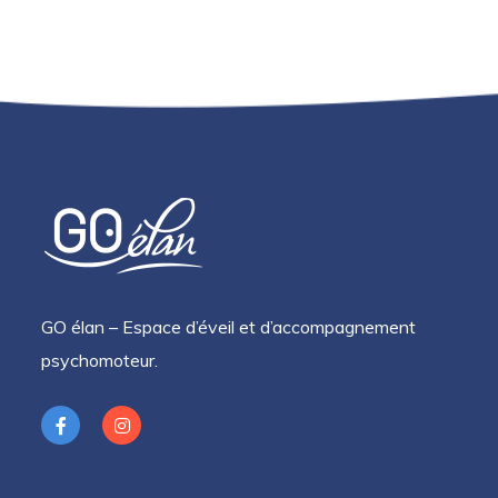
GO élan – Espace d’éveil et d’accompagnement
psychomoteur.