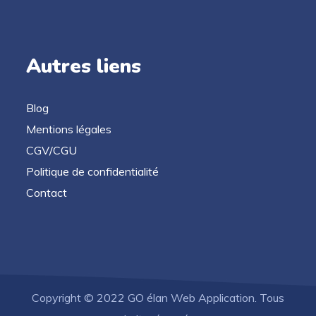
Autres liens
Blog
Mentions légales
CGV/CGU
Politique de confidentialité
Contact
Copyright © 2022 GO élan Web Application. Tous