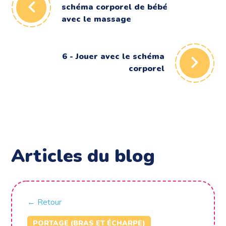
schéma corporel de bébé
avec le massage
6 - Jouer avec le schéma
corporel
Articles du blog
← Retour
PORTAGE (BRAS ET ÉCHARPE)