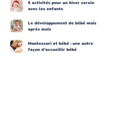
5 activités pour un hiver serein
avec les enfants
Le développement de bébé mois
après mois
Montessori et bébé : une autre
façon d’accueillir bébé