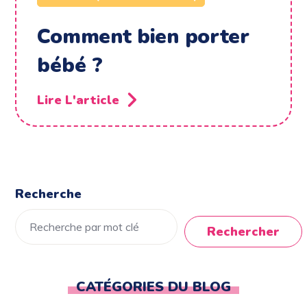
Comment bien porter
bébé ?
Lire L'article
Recherche
Rechercher
CATÉGORIES DU BLOG