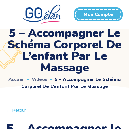
Mon Compte
5 – Accompagner Le
Schéma Corporel De
L’enfant Par Le
Massage
Accueil
Videos
5 – Accompagner Le Schéma
Corporel De L’enfant Par Le Massage
← Retour
5 – Accompagner le