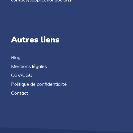
Autres liens
Blog
Mentions légales
CGV/CGU
Politique de confidentialité
Contact