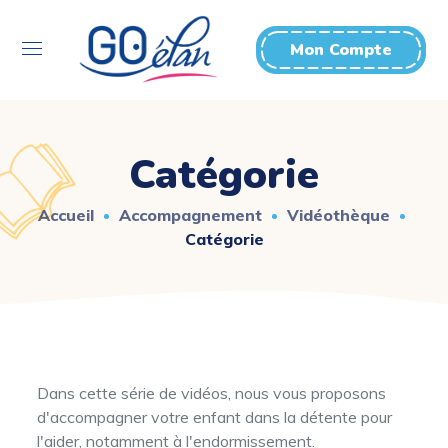
Mon Compte
Catégorie
Accueil
Accompagnement
Vidéothèque
Catégorie
Dans cette série de vidéos, nous vous proposons
d'accompagner votre enfant dans la détente pour
l'aider, notamment à l'endormissement.