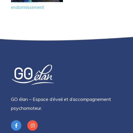
Relaxation et
endormissement
GO élan – Espace d’éveil et d’accompagnement
psychomoteur.