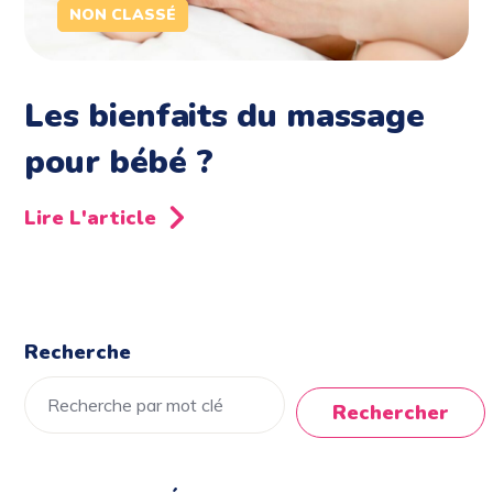
NON CLASSÉ
Les bienfaits du massage
pour bébé ?
Lire L'article
Recherche
Rechercher