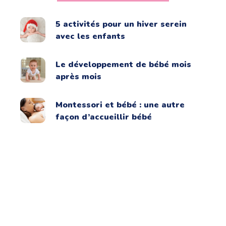
5 activités pour un hiver serein
avec les enfants
Le développement de bébé mois
après mois
Montessori et bébé : une autre
façon d’accueillir bébé