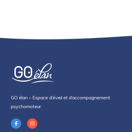
GO élan – Espace d’éveil et d’accompagnement
psychomoteur.