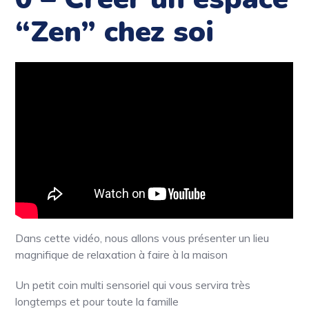
“Zen” chez soi
Dans cette vidéo, nous allons vous présenter un lieu
magnifique de relaxation à faire à la maison
Un petit coin multi sensoriel qui vous servira très
longtemps et pour toute la famille