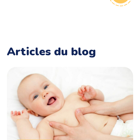
Articles du blog