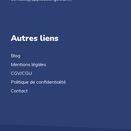
Autres liens
Blog
Mentions légales
CGV/CGU
Politique de confidentialité
Contact