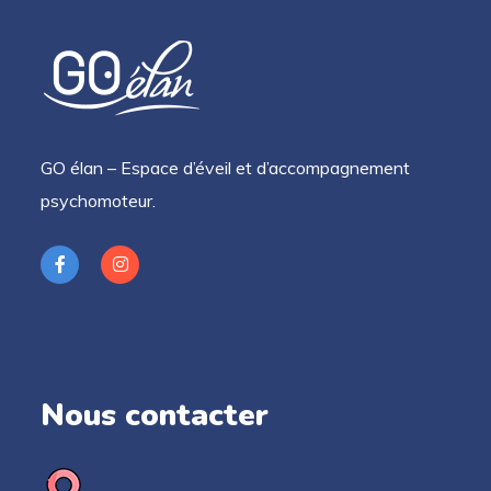
GO élan – Espace d’éveil et d’accompagnement
psychomoteur.
Nous contacter