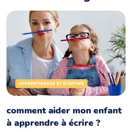
APPRENTISSAGE ET ÉCRITURE
comment aider mon enfant
à apprendre à écrire ?