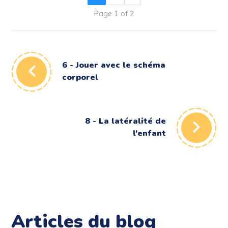
Page 1 of 2
6 - Jouer avec le schéma
corporel
8 - La latéralité de
l'enfant
Articles du blog