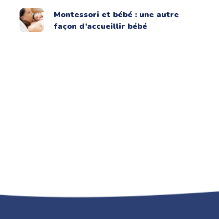
Montessori et bébé : une autre
façon d’accueillir bébé