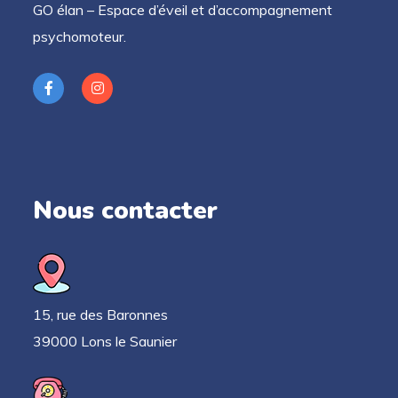
GO élan – Espace d’éveil et d’accompagnement
psychomoteur.
Nous contacter
15, rue des Baronnes
39000 Lons le Saunier