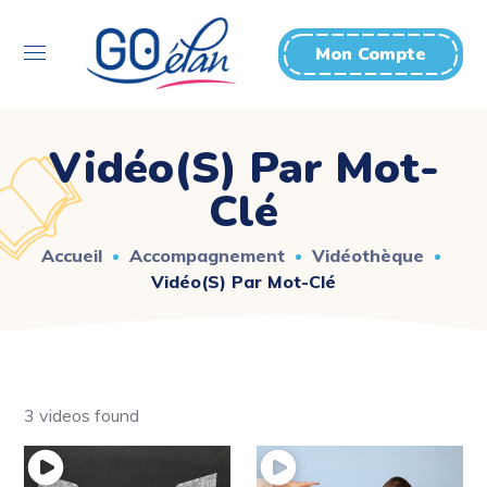
Mon Compte
Vidéo(s) Par Mot-
Clé
Accueil
Accompagnement
Vidéothèque
Vidéo(s) Par Mot-Clé
3 videos found