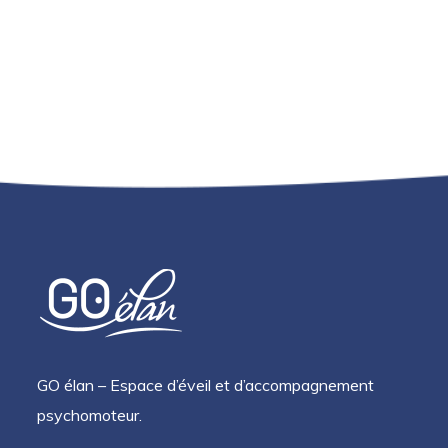
GO élan – Espace d’éveil et d’accompagnement
psychomoteur.