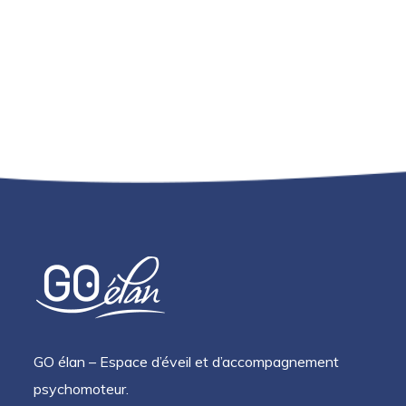
GO élan – Espace d’éveil et d’accompagnement
psychomoteur.