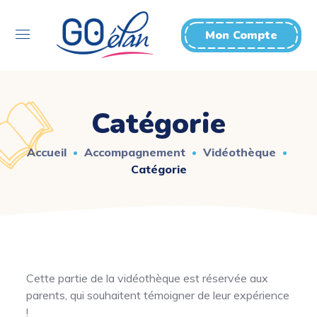
Mon Compte
Catégorie
Accueil
Accompagnement
Vidéothèque
Catégorie
Cette partie de la vidéothèque est réservée aux
parents, qui souhaitent témoigner de leur expérience
!