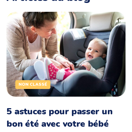
NON CLASSÉ
5 astuces pour passer un
bon été avec votre bébé