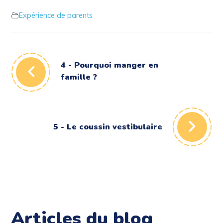
Expérience de parents
4 - Pourquoi manger en
famille ?
5 - Le coussin vestibulaire
Articles du blog