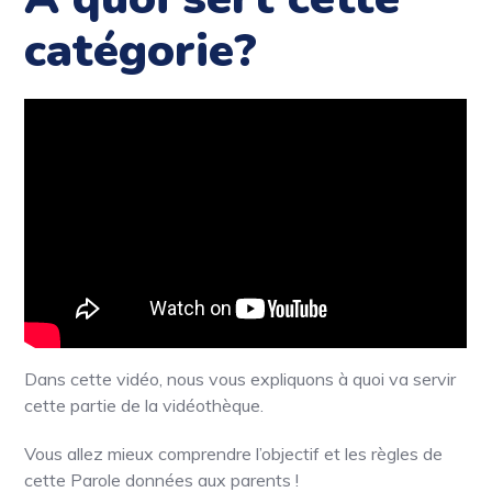
catégorie?
Dans cette vidéo, nous vous expliquons à quoi va servir
cette partie de la vidéothèque.
Vous allez mieux comprendre l’objectif et les règles de
cette Parole données aux parents !