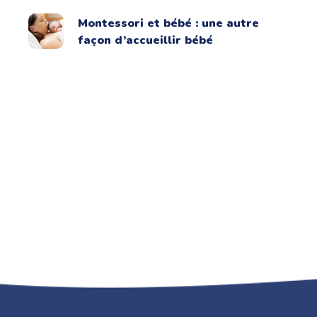
Montessori et bébé : une autre
façon d’accueillir bébé