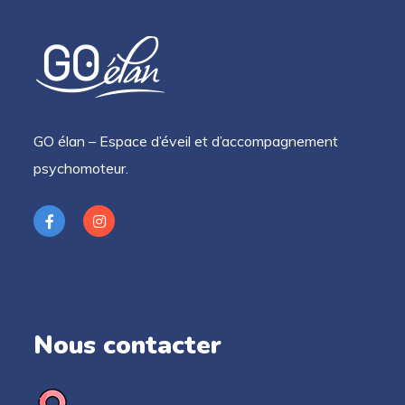
GO élan – Espace d’éveil et d’accompagnement
psychomoteur.
Nous contacter