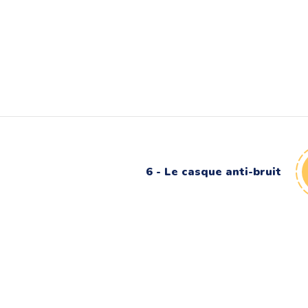
6 - Le casque anti-bruit