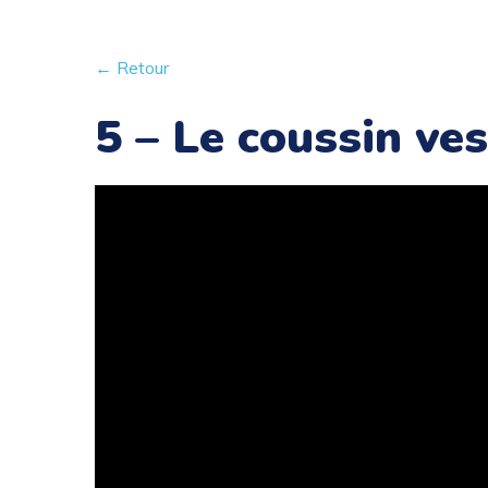
← Retour
5 – Le coussin ves