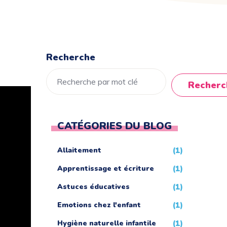
Recherche
Recherc
CATÉGORIES DU BLOG
Allaitement
(1)
Apprentissage et écriture
(1)
Astuces éducatives
(1)
Emotions chez l'enfant
(1)
Hygiène naturelle infantile
(1)